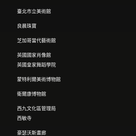
臺北市立美術館
良晨珠寶
芝加哥當代藝術館
英國國家肖像館
英國皇家舞蹈學院
蒙特利爾美術博物館
衛爾康博物館
西九文化區管理局
西敏寺
豪瑟沃斯畫廊