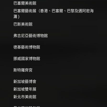
巴塞爾美術館
巴塞爾藝術展（香港、巴塞爾、巴黎及邁阿密海
灘 )
巴斯美術館
弗吉尼亞藝術博物館
德基藝術博物館
挪威國家博物館
斯特羅齊宮
新加坡藝博會
新加坡雙年展
新北市美術館