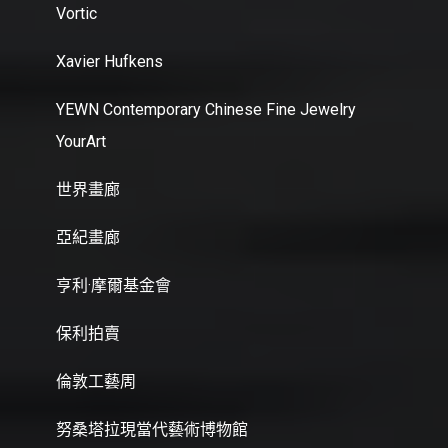
Vortic
Xavier Hufkens
YEWN Contemporary Chinese Fine Jewelry
YourArt
世界畫廊
亞紀畫廊
亨利·摩爾基金會
保利拍賣
倫敦工藝周
努桑塔拉現當代藝術博物館