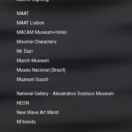
MAAT
MAAT Lisbon
MACAM Museum+Hotel
Moomin Characters
Mr. Eazi
Munch Museum
Museu Nacional (Brazil)
Muzeum Susch
National Gallery - Alexandros Soutsos Museum
NEON
New Wave Art Wknd
NFtrends