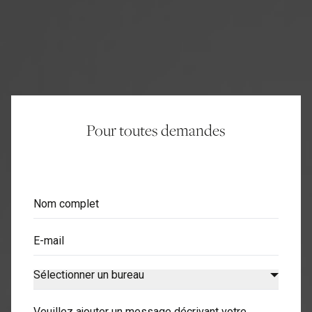
Pour toutes demandes
Nom complet
E-mail
Sélectionner un bureau
Veuillez ajouter un message décrivant votre