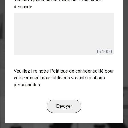
demande
0/1000
Veuillez lire notre
Politique de confidentialité
pour
voir comment nous utilisons vos informations
personnelles
Envoyer